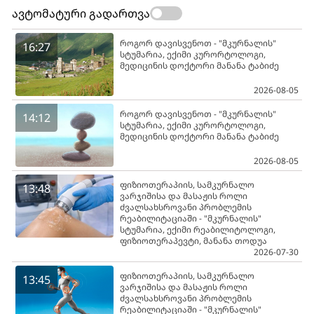
ავტომატური გადართვა
როგორ დავისვენოთ - "მკურნალის"
16:27
სტუმარია, ექიმი კურორტოლოგი,
მედიცინის დოქტორი მანანა ტაბიძე
2026-08-05
როგორ დავისვენოთ - "მკურნალის"
14:12
სტუმარია, ექიმი კურორტოლოგი,
მედიცინის დოქტორი მანანა ტაბიძე
2026-08-05
ფიზიოთერაპიის, სამკურნალო
13:48
ვარჯიშისა და მასაჟის როლი
ძვალსახსროვანი პრობლემის
რეაბილიტაციაში - "მკურნალის"
სტუმარია, ექიმი რეაბილიტოლოგი,
ფიზიოთერაპევტი, მანანა თოდუა
2026-07-30
ფიზიოთერაპიის, სამკურნალო
13:45
ვარჯიშისა და მასაჟის როლი
ძვალსახსროვანი პრობლემის
რეაბილიტაციაში - "მკურნალის"