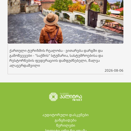
ქართული ტურიზმის რეალობა - ვითარება დარგში და
გამოწვევები - "საქმის" სტუმარია, სასტუმროებისა და
რესტორნების ფედერაციის დამფუძნებელი, შალვა
ალავერდაშვილი
2026-08-06
აუდიტორული დასკვნები
განცხადება
წერილები
პოლიტიკური რეკლამა