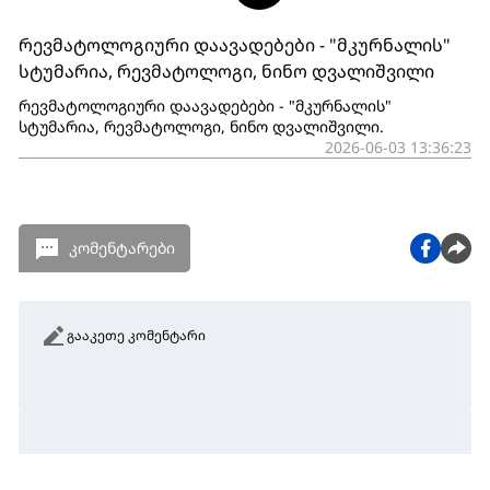
რევმატოლოგიური დაავადებები - "მკურნალის"
სტუმარია, რევმატოლოგი, ნინო დვალიშვილი
რევმატოლოგიური დაავადებები - "მკურნალის"
სტუმარია, რევმატოლოგი, ნინო დვალიშვილი.
2026-06-03 13:36:23
კომენტარები
გააკეთე კომენტარი