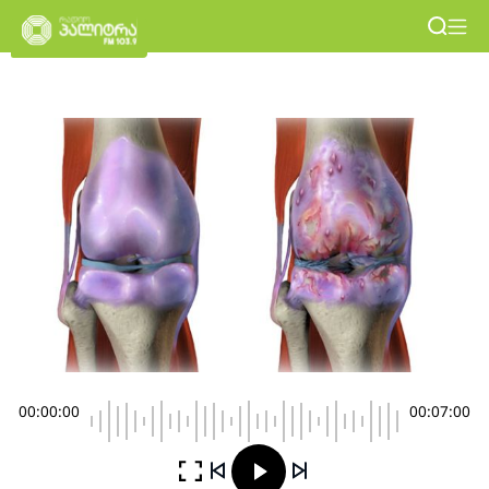
00:00:00
00:07:00