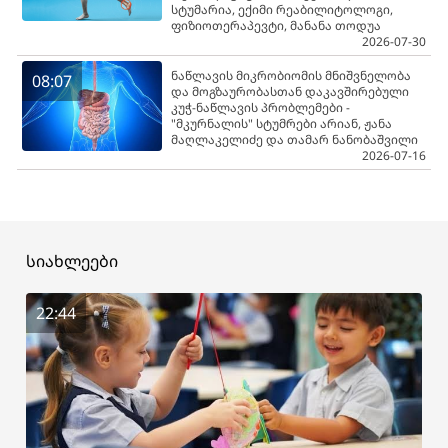
სტუმარია, ექიმი რეაბილიტოლოგი,
ფიზიოთერაპევტი, მანანა თოდუა
2026-07-30
ნაწლავის მიკრობიომის მნიშვნელობა
08:07
და მოგზაურობასთან დაკავშირებული
კუჭ-ნაწლავის პრობლემები -
"მკურნალის" სტუმრები არიან, ჟანა
მაღლაკელიძე და თამარ ნანობაშვილი
2026-07-16
სიახლეები
22:44