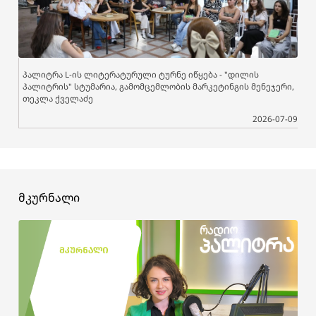
პალიტრა L-ის ლიტერატურული ტურნე იწყება - "დილის
პალიტრის" სტუმარია, გამომცემლობის მარკეტინგის მენეჯერი,
თეკლა ქველაძე
2026-07-09
მკურნალი