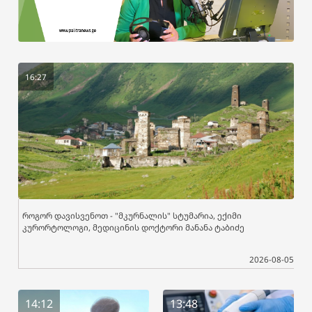
16:27
როგორ დავისვენოთ - "მკურნალის" სტუმარია, ექიმი
კურორტოლოგი, მედიცინის დოქტორი მანანა ტაბიძე
2026-08-05
14:12
13:48