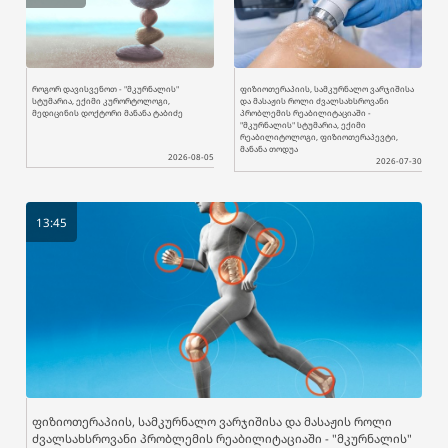
როგორ დავისვენოთ - "მკურნალის"
ფიზიოთერაპიის, სამკურნალო ვარჯიშისა
სტუმარია, ექიმი კურორტოლოგი,
და მასაჟის როლი ძვალსახსროვანი
მედიცინის დოქტორი მანანა ტაბიძე
პრობლემის რეაბილიტაციაში -
"მკურნალის" სტუმარია, ექიმი
რეაბილიტოლოგი, ფიზიოთერაპევტი,
მანანა თოდუა
2026-08-05
2026-07-30
13:45
ფიზიოთერაპიის, სამკურნალო ვარჯიშისა და მასაჟის როლი
ძვალსახსროვანი პრობლემის რეაბილიტაციაში - "მკურნალის"