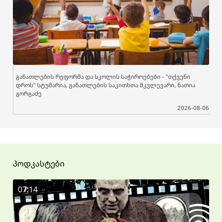
განათლების რეფორმა და სკოლის საჭიროებები - "თქვენი
დროს" სტუმარია, განათლების საკითხთა მკვლევარი, ნათია
გორგაძე
2026-08-06
პოდკასტები
07:14