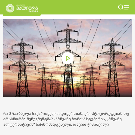
რამ ჩააბნელა საქართველო, დივერსიამ, კრიპტოკორუფციამ თუ
არასწორმა მენეჯმენტმა? - "მწვანე ზონის" სტუმარია, „მწვანე
ალტერნატივის“ წარმომადგენელი, დავით ჭიპაშვილი