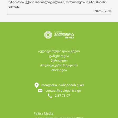
სტუმარია, ექიმი რეაბილიტოლოგი, ფიზიოთერაპევტი, მანანა
თოდუა
2026-07-30
აუდიტორული დასკვნები
განცხადება
წერილები
პოლიტიკური რეკლამა
ბრძანება
თბილისი, იოსებიძის ქ. 49
contact@radiopalitra.ge
2 37 78 07
Palitra Media