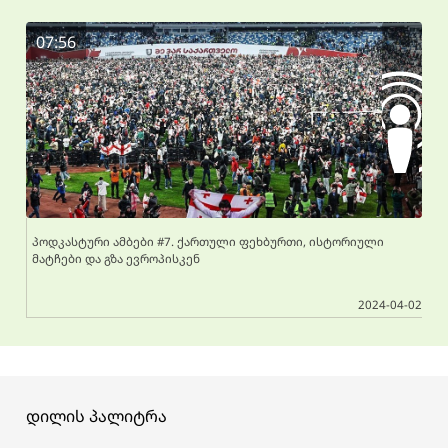
07:56
პოდკასტური ამბები #7. ქართული ფეხბურთი, ისტორიული
მატჩები და გზა ევროპისკენ
2024-04-02
დილის პალიტრა