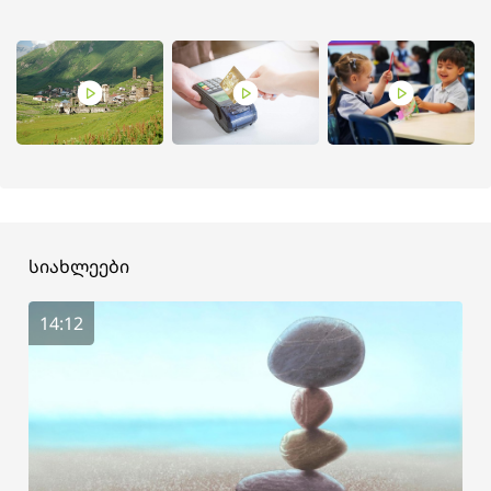
სიახლეები
14:12