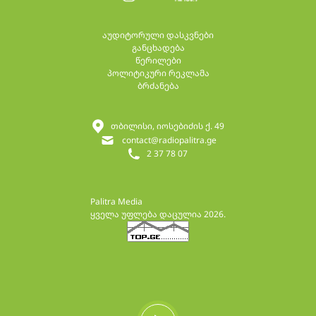
აუდიტორული დასკვნები
განცხადება
წერილები
პოლიტიკური რეკლამა
ბრძანება
თბილისი, იოსებიძის ქ. 49
contact@radiopalitra.ge
2 37 78 07
Palitra Media
ყველა უფლება დაცულია 2026.