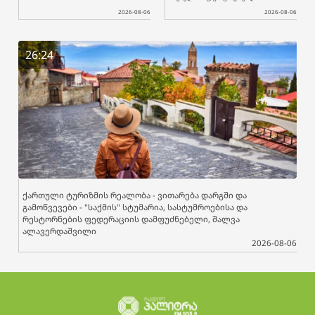
2026-08-06
2026-08-06
26:24
ქართული ტურიზმის რეალობა - ვითარება დარგში და
გამოწვევები - "საქმის" სტუმარია, სასტუმროებისა და
რესტორნების ფედერაციის დამფუძნებელი, შალვა
ალავერდაშვილი
2026-08-06