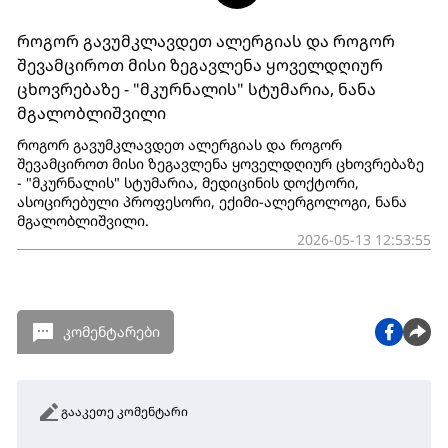
როგორ გავუმკლავდეთ ალერგიას და როგორ
შევამციროთ მისი ზეგავლენა ყოველდღიურ
ცხოვრებაზე - "მკურნალის" სტუმარია, ნანა
მგალობლიშვილი
როგორ გავუმკლავდეთ ალერგიას და როგორ
შევამციროთ მისი ზეგავლენა ყოველდღიურ ცხოვრებაზე
- "მკურნალის" სტუმარია, მედიცინის დოქტორი,
ასოცირებული პროფესორი, ექიმი-ალერგოლოგი, ნანა
მგალობლიშვილი.
2026-05-13 12:53:55
კომენტარები
გააკეთე კომენტარი