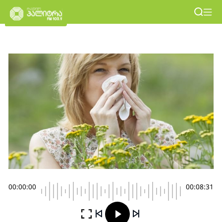
00:00:00
00:08:31