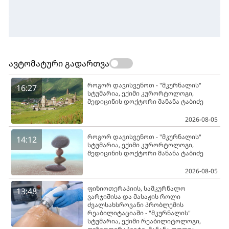
ავტომატური გადართვა
როგორ დავისვენოთ - "მკურნალის"
16:27
სტუმარია, ექიმი კურორტოლოგი,
მედიცინის დოქტორი მანანა ტაბიძე
2026-08-05
როგორ დავისვენოთ - "მკურნალის"
14:12
სტუმარია, ექიმი კურორტოლოგი,
მედიცინის დოქტორი მანანა ტაბიძე
2026-08-05
ფიზიოთერაპიის, სამკურნალო
13:48
ვარჯიშისა და მასაჟის როლი
ძვალსახსროვანი პრობლემის
რეაბილიტაციაში - "მკურნალის"
სტუმარია, ექიმი რეაბილიტოლოგი,