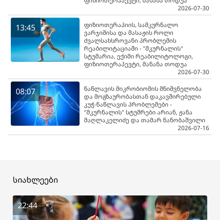
ფიზიოთერაპევტი, მანანა თოდუა
2026-07-30
ფიზიოთერაპიის, სამკურნალო
13:45
ვარჯიშისა და მასაჟის როლი
ძვალსახსროვანი პრობლემის
რეაბილიტაციაში - "მკურნალის"
სტუმარია, ექიმი რეაბილიტოლოგი,
ფიზიოთერაპევტი, მანანა თოდუა
2026-07-30
ნაწლავის მიკრობიომის მნიშვნელობა
08:07
და მოგზაურობასთან დაკავშირებული
კუჭ-ნაწლავის პრობლემები -
"მკურნალის" სტუმრები არიან, ჟანა
მაღლაკელიძე და თამარ ნანობაშვილი
2026-07-16
სიახლეები
22:44