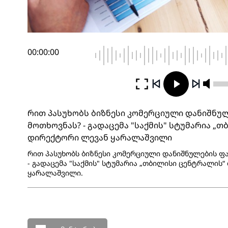
00:00:00
რით პასუხობს ბიზნესი კომერციული დანიშნუ
მოთხოვნას? - გადაცემა "საქმის" სტუმარია „
დირექტორი ლევან ყარალაშვილი
რით პასუხობს ბიზნესი კომერციული დანიშნულების 
- გადაცემა "საქმის" სტუმარია „თბილისი ცენტრალის
ყარალაშვილი.