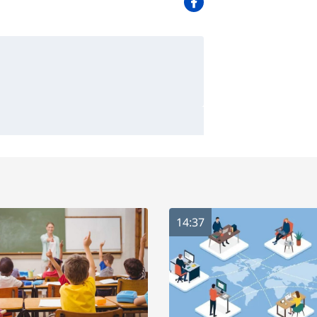
14:37