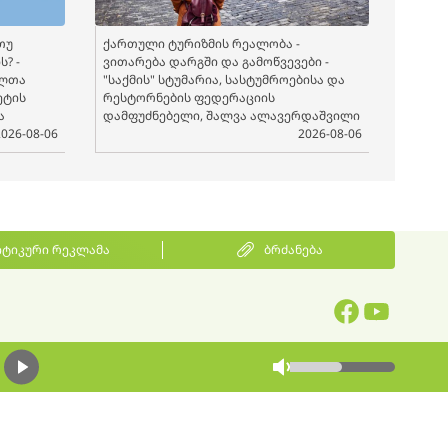
თუ
ქართული ტურიზმის რეალობა -
? -
ვითარება დარგში და გამოწვევები -
ელთა
"საქმის" სტუმარია, სასტუმროებისა და
ეტის
რესტორნების ფედერაციის
ა
დამფუძნებელი, შალვა ალავერდაშვილი
2026-08-06
2026-08-06
ტიკური რეკლამა
ბრძანება