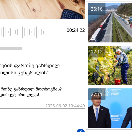
26:16
00:24:22
17:12
ლების ფართზე გაზრდილ
თბილისი ცენტრალის“
ფართზე გაზრდილ მოთხოვნას?
27:11
“ დირექტორი ლევან
2026-06-02 10:44:49