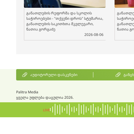
განათლების რეფორმა და სკოლის
განათლე
საჭიროებები - "თქვენი დროს" სტუმარია,
საჭიროებ
განათლების საკითხთა მკვლევარი,
განათლე
ნათია გორგაძე
ნათია გ
2026-08-06
აუდიტორული დასკვნები
განც
Palitra Media
ყველა უფლება დაცულია 2026.
LIVE