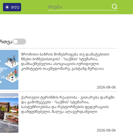
დღე
ართვა
შრომითი ბაზრის მოწესრიგება თუ დამატებითი
წნეხი ბიზნესისთვის? - "საქმის" სტუმარია,
დამსაქმებელთა ასოციაციის იურიდიული
კომიტეტის თავმჯდომარე, ვახტანგ შურღაია
2026-08-06
ქართული ტურიზმის რეალობა - ვითარება დარგში
და გამოწვევები - "საქმის" სტუმარია,
სასტუმროებისა და რესტორნების ფედერაციის
დამფუძნებელი, შალვა ალავერდაშვილი
2026-08-06