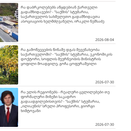
რა დაბრკოლებებს აწყდებიან ქართველი
გადამზიდავები? - "საქმის" სტუმარია,
საქართველოს სახმელეთო გადამზიდავთა
ასოციაციის ხელმძღვანელი, ირაკლი ნემსაძე
2026-08-04
რა გამოწვევების წინაშე დგას მევენახეობა
საქართველოში? - "საქმის" სტუმარია, ეკონომიკის
დოქტორი, სოფლის მეურნეობის მინისტრის
ყოფილი მოადგილე, გოჩა ცოფურაშვილი
2026-07-30
რა ელის რეგიონებს - რეალური ცვლილებები თუ
ფორმალური მიზეზი საკადრო
გადაადგილებისთვის? - "საქმის" სტუმარია,
„ილიაუნის“ სრული პროფესორი, გიორგი
ხიშტოვანი
2026-07-30