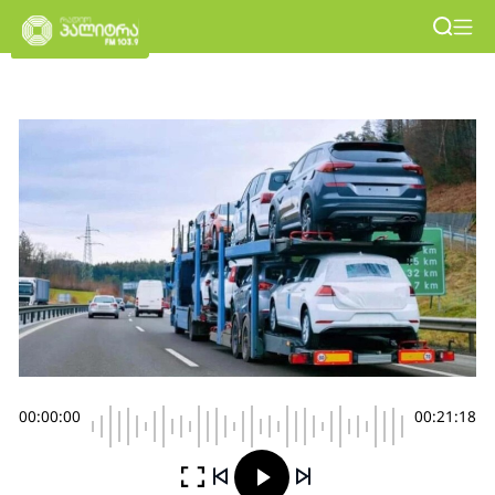
00:00:00
00:21:18