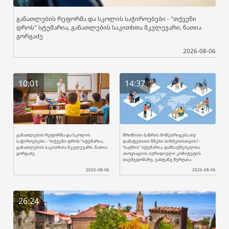
განათლების რეფორმა და სკოლის საჭიროებები - "თქვენი
დროს" სტუმარია, განათლების საკითხთა მკვლევარი, ნათია
გორგაძე
2026-08-06
10:01
14:37
განათლების რეფორმა და სკოლის
შრომითი ბაზრის მოწესრიგება თუ
საჭიროებები - "თქვენი დროს" სტუმარია,
დამატებითი წნეხი ბიზნესისთვის? -
განათლების საკითხთა მკვლევარი, ნათია
"საქმის" სტუმარია, დამსაქმებელთა
გორგაძე
ასოციაციის იურიდიული კომიტეტის
თავმჯდომარე, ვახტანგ შურღაია
2026-08-06
2026-08-06
26:24