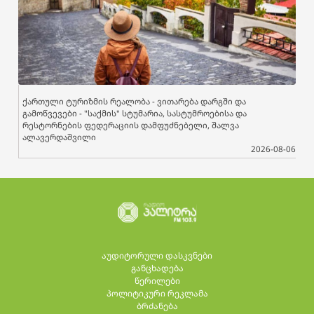
ქართული ტურიზმის რეალობა - ვითარება დარგში და
გამოწვევები - "საქმის" სტუმარია, სასტუმროებისა და
რესტორნების ფედერაციის დამფუძნებელი, შალვა
ალავერდაშვილი
2026-08-06
აუდიტორული დასკვნები
განცხადება
წერილები
პოლიტიკური რეკლამა
ბრძანება