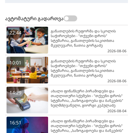
ავტომატური გადართვა
განათლების რეფორმა და სკოლის
22:44
საჭიროებები - "თქვენი დროს"
სტუმარია, განათლების საკითხთა
მკვლევარი, ნათია გორგაძე
2026-08-06
განათლების რეფორმა და სკოლის
10:01
საჭიროებები - "თქვენი დროს"
სტუმარია, განათლების საკითხთა
მკვლევარი, ნათია გორგაძე
2026-08-06
ახალი ფინანსური პირამიდები და
14:29
თაღლითური სქემები - "თქვენი დროს"
სტუმარია, „საზოგადოება და ბანკების"
ხელმძღვანელი, გიორგი კეპულაძე
2026-08-04
ახალი ფინანსური პირამიდები და
16:51
თაღლითური სქემები - "თქვენი დროს"
სტუმარია, „საზოგადოება და ბანკების"