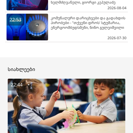
ხელმძღვანელი, გიორგი კეპულაძე
2026-08-04
კომუნალური დარიცხვები და გადახდის
22:53
პირობები - "თქვენი დროს' სტუმარია,
ენერგოომბუდსმენი, ნინო გულეიშვილი
2026-07-30
სიახლეები
22:44