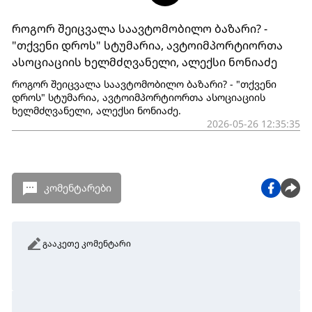
როგორ შეიცვალა საავტომობილო ბაზარი? -
"თქვენი დროს" სტუმარია, ავტოიმპორტიორთა
ასოციაციის ხელმძღვანელი, ალექსი ნონიაძე
როგორ შეიცვალა საავტომობილო ბაზარი? - "თქვენი
დროს" სტუმარია, ავტოიმპორტიორთა ასოციაციის
ხელმძღვანელი, ალექსი ნონიაძე.
2026-05-26 12:35:35
კომენტარები
გააკეთე კომენტარი