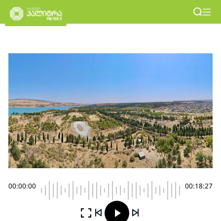
00:00:00
00:18:27