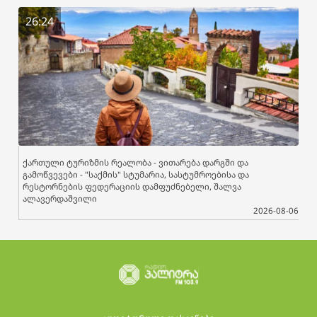
26:24
ქართული ტურიზმის რეალობა - ვითარება დარგში და
გამოწვევები - "საქმის" სტუმარია, სასტუმროებისა და
რესტორნების ფედერაციის დამფუძნებელი, შალვა
ალავერდაშვილი
2026-08-06