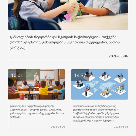
განათლების რეფორმა და სკოლის საჭიროებები - "თქვენი
დროს" სტუმარია, განათლების საკითხთა მკვლევარი, ნათია
გორგაძე
2026-08-06
10:01
14:37
განათლების რეფორმა და სკოლის
შრომითი ბაზრის მოწესრიგება თუ
საჭიროებები - "თქვენი დროს" სტუმარია,
დამატებითი წნეხი ბიზნესისთვის? -
განათლების საკითხთა მკვლევარი, ნათია
"საქმის" სტუმარია, დამსაქმებელთა
გორგაძე
ასოციაციის იურიდიული კომიტეტის
თავმჯდომარე, ვახტანგ შურღაია
2026-08-06
2026-08-06