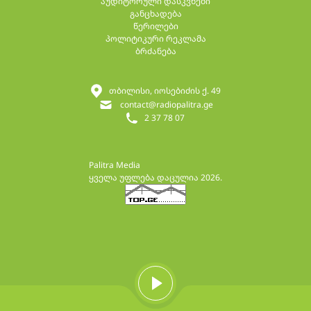
აუდიტორული დასკვნები
განცხადება
წერილები
პოლიტიკური რეკლამა
ბრძანება
თბილისი, იოსებიძის ქ. 49
contact@radiopalitra.ge
2 37 78 07
Palitra Media
ყველა უფლება დაცულია 2026.