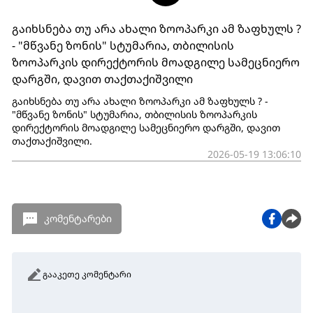
გაიხსნება თუ არა ახალი ზოოპარკი ამ ზაფხულს ?
- "მწვანე ზონის" სტუმარია, თბილისის
ზოოპარკის დირექტორის მოადგილე სამეცნიერო
დარგში, დავით თაქთაქიშვილი
გაიხსნება თუ არა ახალი ზოოპარკი ამ ზაფხულს ? -
"მწვანე ზონის" სტუმარია, თბილისის ზოოპარკის
დირექტორის მოადგილე სამეცნიერო დარგში, დავით
თაქთაქიშვილი.
2026-05-19 13:06:10
კომენტარები
გააკეთე კომენტარი