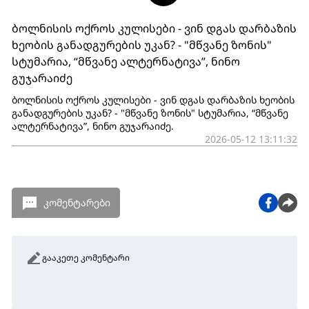
ბოლნისის ოქროს კულისები - ვინ დგას დარბაზის
ხეობის განადგურების უკან? - "მწვანე ზონის"
სტუმარია, “მწვანე ალტერნატივა”, ნინო
გუჯარაიძე
ბოლნისის ოქროს კულისები - ვინ დგას დარბაზის ხეობის
განადგურების უკან? - "მწვანე ზონის" სტუმარია, “მწვანე
ალტერნატივა”, ნინო გუჯარაიძე.
2026-05-12 13:11:32
კომენტარები
გააკეთე კომენტარი