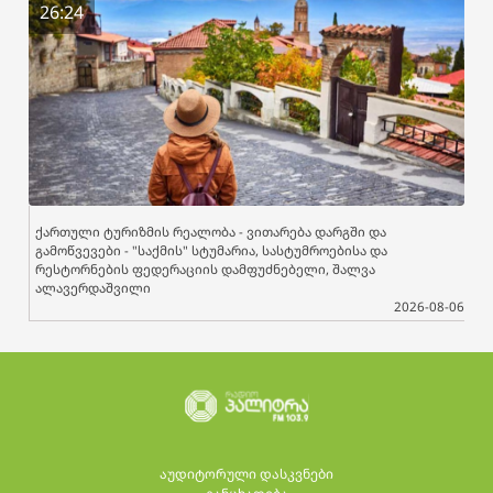
26:24
ქართული ტურიზმის რეალობა - ვითარება დარგში და
გამოწვევები - "საქმის" სტუმარია, სასტუმროებისა და
რესტორნების ფედერაციის დამფუძნებელი, შალვა
ალავერდაშვილი
2026-08-06
აუდიტორული დასკვნები