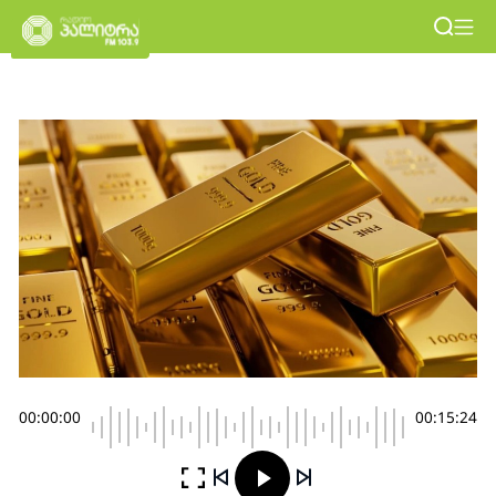
00:00:00
00:15:24