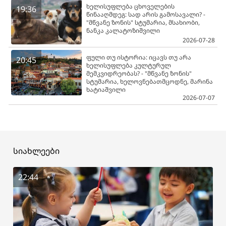
ხელისუფლება ცხოველების
19:36
წინააღმდეგ: სად არის გამოსავალი? -
"მწვანე ზონის" სტუმარია, მსახიობი,
ნანკა კალატოზიშვილი
2026-07-28
ფული თუ ისტორია: იცავს თუ არა
20:45
ხელისუფლება კულტურულ
მემკვიდრეობას? - "მწვანე ზონის"
სტუმარია, ხელოვნებათმცოდნე, მარინა
ხატიაშვილი
2026-07-07
სიახლეები
22:44