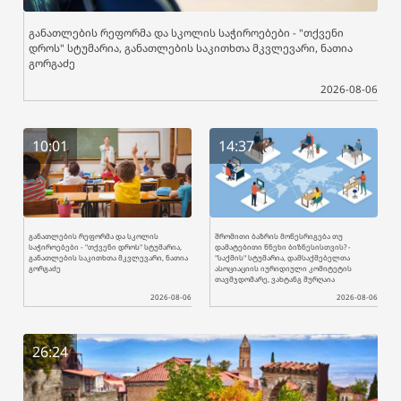
განათლების რეფორმა და სკოლის საჭიროებები - "თქვენი
დროს" სტუმარია, განათლების საკითხთა მკვლევარი, ნათია
გორგაძე
2026-08-06
10:01
14:37
განათლების რეფორმა და სკოლის
შრომითი ბაზრის მოწესრიგება თუ
საჭიროებები - "თქვენი დროს" სტუმარია,
დამატებითი წნეხი ბიზნესისთვის? -
განათლების საკითხთა მკვლევარი, ნათია
"საქმის" სტუმარია, დამსაქმებელთა
გორგაძე
ასოციაციის იურიდიული კომიტეტის
თავმჯდომარე, ვახტანგ შურღაია
2026-08-06
2026-08-06
26:24