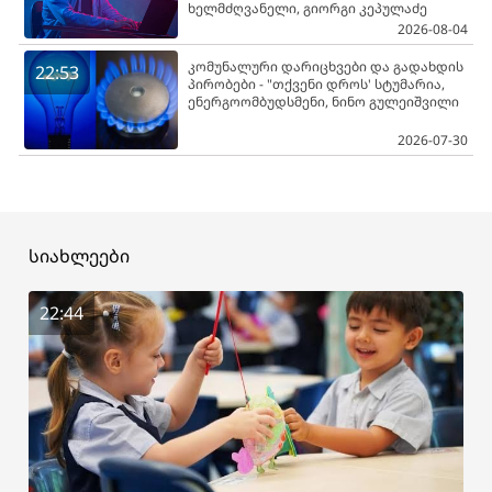
ხელმძღვანელი, გიორგი კეპულაძე
2026-08-04
კომუნალური დარიცხვები და გადახდის
22:53
პირობები - "თქვენი დროს' სტუმარია,
ენერგოომბუდსმენი, ნინო გულეიშვილი
2026-07-30
სიახლეები
22:44