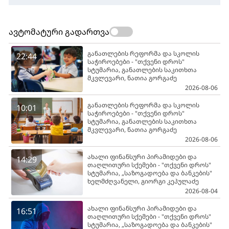
ავტომატური გადართვა
განათლების რეფორმა და სკოლის
22:44
საჭიროებები - "თქვენი დროს"
სტუმარია, განათლების საკითხთა
მკვლევარი, ნათია გორგაძე
2026-08-06
განათლების რეფორმა და სკოლის
10:01
საჭიროებები - "თქვენი დროს"
სტუმარია, განათლების საკითხთა
მკვლევარი, ნათია გორგაძე
2026-08-06
ახალი ფინანსური პირამიდები და
14:29
თაღლითური სქემები - "თქვენი დროს"
სტუმარია, „საზოგადოება და ბანკების"
ხელმძღვანელი, გიორგი კეპულაძე
2026-08-04
ახალი ფინანსური პირამიდები და
16:51
თაღლითური სქემები - "თქვენი დროს"
სტუმარია, „საზოგადოება და ბანკების"