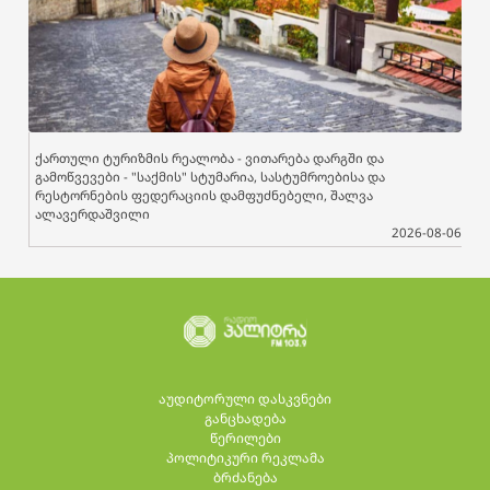
ქართული ტურიზმის რეალობა - ვითარება დარგში და
გამოწვევები - "საქმის" სტუმარია, სასტუმროებისა და
რესტორნების ფედერაციის დამფუძნებელი, შალვა
ალავერდაშვილი
2026-08-06
აუდიტორული დასკვნები
განცხადება
წერილები
პოლიტიკური რეკლამა
ბრძანება