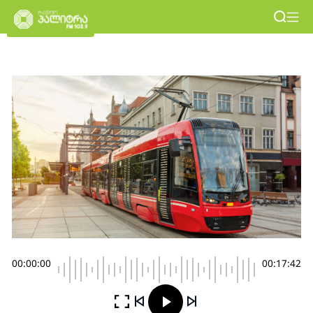
00:00:00
00:17:42