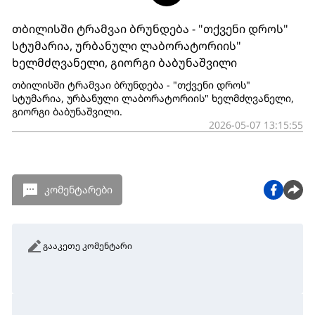
თბილისში ტრამვაი ბრუნდება - "თქვენი დროს"
სტუმარია, ურბანული ლაბორატორიის"
ხელმძღვანელი, გიორგი ბაბუნაშვილი
თბილისში ტრამვაი ბრუნდება - "თქვენი დროს"
სტუმარია, ურბანული ლაბორატორიის" ხელმძღვანელი,
გიორგი ბაბუნაშვილი.
2026-05-07 13:15:55
კომენტარები
გააკეთე კომენტარი