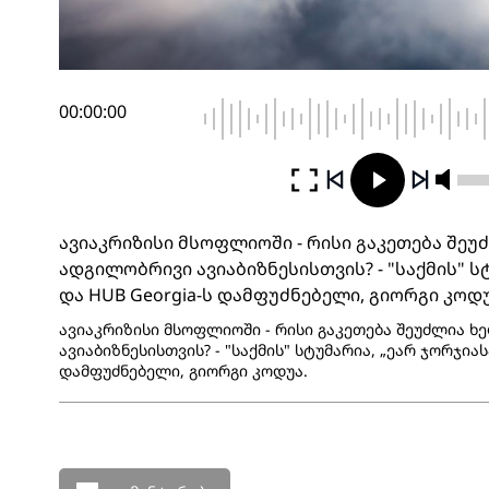
00:00:00
ავიაკრიზისი მსოფლიოში - რისი გაკეთება შე
ადგილობრივი ავიაბიზნესისთვის? - "საქმის" სტ
და HUB Georgia-ს დამფუძნებელი, გიორგი კოდ
ავიაკრიზისი მსოფლიოში - რისი გაკეთება შეუძლია 
ავიაბიზნესისთვის? - "საქმის" სტუმარია, „ეარ ჯორჯიას
დამფუძნებელი, გიორგი კოდუა.