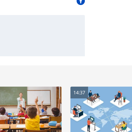
14:37