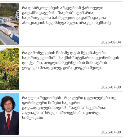
რა დაბრკოლებებს აწყდებიან ქართველი
გადამზიდავები? - "საქმის" სტუმარია,
საქართველოს სახმელეთო გადამზიდავთა
ასოციაციის ხელმძღვანელი, ირაკლი ნემსაძე
2026-08-04
რა გამოწვევების წინაშე დგას მევენახეობა
საქართველოში? - "საქმის" სტუმარია, ეკონომიკის
დოქტორი, სოფლის მეურნეობის მინისტრის
ყოფილი მოადგილე, გოჩა ცოფურაშვილი
2026-07-30
რა ელის რეგიონებს - რეალური ცვლილებები თუ
ფორმალური მიზეზი საკადრო
გადაადგილებისთვის? - "საქმის" სტუმარია,
„ილიაუნის“ სრული პროფესორი, გიორგი
ხიშტოვანი
2026-07-30