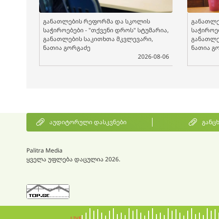
განათლების რეფორმა და სკოლის
განათლე
საჭიროებები - "თქვენი დროს" სტუმარია,
საჭიროებ
განათლების საკითხთა მკვლევარი,
განათლე
ნათია გორგაძე
ნათია გ
2026-08-06
აუდიტორული დასკვნები
განც
Palitra Media
ყველა უფლება დაცულია 2026.
LIVE