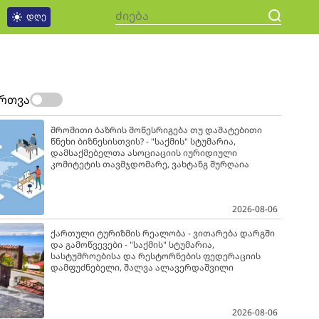
დღე
ართვა
შრომითი ბაზრის მოწესრიგება თუ დამატებითი
წნეხი ბიზნესისთვის? - "საქმის" სტუმარია,
დამსაქმებელთა ასოციაციის იურიდიული
კომიტეტის თავმჯდომარე, ვახტანგ შურღაია
2026-08-06
ქართული ტურიზმის რეალობა - ვითარება დარგში
და გამოწვევები - "საქმის" სტუმარია,
სასტუმროებისა და რესტორნების ფედერაციის
დამფუძნებელი, შალვა ალავერდაშვილი
2026-08-06