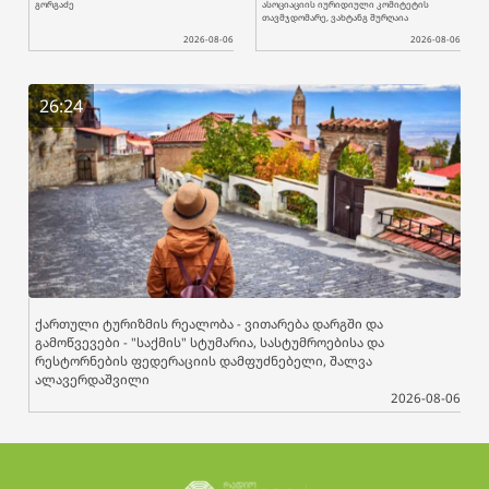
გორგაძე
ასოციაციის იურიდიული კომიტეტის
თავმჯდომარე, ვახტანგ შურღაია
2026-08-06
2026-08-06
26:24
ქართული ტურიზმის რეალობა - ვითარება დარგში და
გამოწვევები - "საქმის" სტუმარია, სასტუმროებისა და
რესტორნების ფედერაციის დამფუძნებელი, შალვა
ალავერდაშვილი
2026-08-06