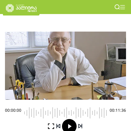
00:00:00
00:11:36