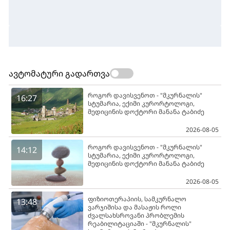
ავტომატური გადართვა
როგორ დავისვენოთ - "მკურნალის"
16:27
სტუმარია, ექიმი კურორტოლოგი,
მედიცინის დოქტორი მანანა ტაბიძე
2026-08-05
როგორ დავისვენოთ - "მკურნალის"
14:12
სტუმარია, ექიმი კურორტოლოგი,
მედიცინის დოქტორი მანანა ტაბიძე
2026-08-05
ფიზიოთერაპიის, სამკურნალო
13:48
ვარჯიშისა და მასაჟის როლი
ძვალსახსროვანი პრობლემის
რეაბილიტაციაში - "მკურნალის"