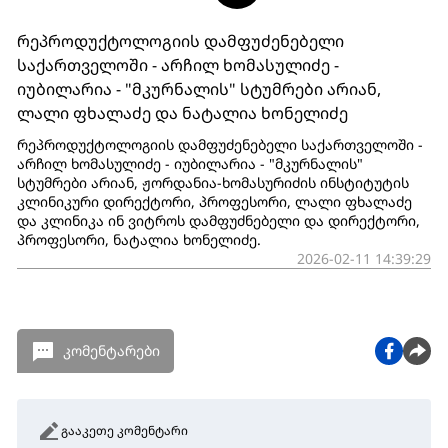
რეპროდუქტოლოგიის დამფუძენებელი
საქართველოში - არჩილ ხომასულიძე -
იუბილარია - "მკურნალის" სტუმრები არიან,
ლალი ფხალაძე და ნატალია ხონელიძე
რეპროდუქტოლოგიის დამფუძენებელი საქართველოში -
არჩილ ხომასულიძე - იუბილარია - "მკურნალის"
სტუმრები არიან, ჟორდანია-ხომასურიძის ინსტიტუტის
კლინიკური დირექტორი, პროფესორი, ლალი ფხალაძე
და კლინიკა ინ ვიტროს დამფუძნებელი და დირექტორი,
პროფესორი, ნატალია ხონელიძე.
2026-02-11 14:39:29
კომენტარები
გააკეთე კომენტარი