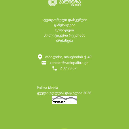
აუდიტორული დასკვნები
განცხადება
წერილები
პოლიტიკური რეკლამა
ბრძანება
თბილისი, იოსებიძის ქ. 49
contact@radiopalitra.ge
2 37 78 07
Palitra Media
ყველა უფლება დაცულია 2026.