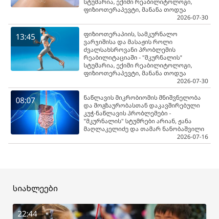
სტუმარია, ექიმი რეაბილიტოლოგი,
ფიზიოთერაპევტი, მანანა თოდუა
2026-07-30
ფიზიოთერაპიის, სამკურნალო
13:45
ვარჯიშისა და მასაჟის როლი
ძვალსახსროვანი პრობლემის
რეაბილიტაციაში - "მკურნალის"
სტუმარია, ექიმი რეაბილიტოლოგი,
ფიზიოთერაპევტი, მანანა თოდუა
2026-07-30
ნაწლავის მიკრობიომის მნიშვნელობა
08:07
და მოგზაურობასთან დაკავშირებული
კუჭ-ნაწლავის პრობლემები -
"მკურნალის" სტუმრები არიან, ჟანა
მაღლაკელიძე და თამარ ნანობაშვილი
2026-07-16
სიახლეები
22:44