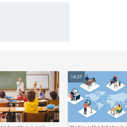
14:37