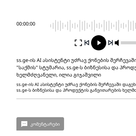
00:00:00
ss.ge-ის AI ასისტენტი უძრავ ქონების შერჩევაშ
"საქმის" სტუმარია, ss.ge-ს ბიზნესისა და პრო
ხელმძღვანელი, ილია გიჯაშვილი
ss.ge-ის AI ასისტენტი უძრავ ქონების შერჩევაში დაგეხ
ss.ge-ს ბიზნესისა და პროდუქტის განვითარების ხელმ
კომენტარები