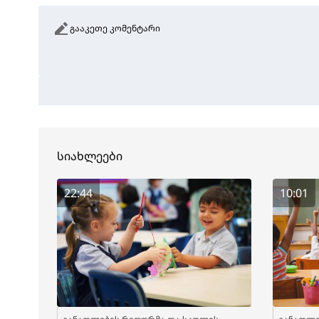
გააკეთე კომენტარი
სიახლეები
22:44
10:01