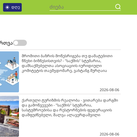
დღე
ართვა
შრომითი ბაზრის მოწესრიგება თუ დამატებითი
წნეხი ბიზნესისთვის? - "საქმის" სტუმარია,
დამსაქმებელთა ასოციაციის იურიდიული
კომიტეტის თავმჯდომარე, ვახტანგ შურღაია
2026-08-06
ქართული ტურიზმის რეალობა - ვითარება დარგში
და გამოწვევები - "საქმის" სტუმარია,
სასტუმროებისა და რესტორნების ფედერაციის
დამფუძნებელი, შალვა ალავერდაშვილი
2026-08-06