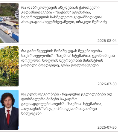
რა დაბრკოლებებს აწყდებიან ქართველი
გადამზიდავები? - "საქმის" სტუმარია,
საქართველოს სახმელეთო გადამზიდავთა
ასოციაციის ხელმძღვანელი, ირაკლი ნემსაძე
2026-08-04
რა გამოწვევების წინაშე დგას მევენახეობა
საქართველოში? - "საქმის" სტუმარია, ეკონომიკის
დოქტორი, სოფლის მეურნეობის მინისტრის
ყოფილი მოადგილე, გოჩა ცოფურაშვილი
2026-07-30
რა ელის რეგიონებს - რეალური ცვლილებები თუ
ფორმალური მიზეზი საკადრო
გადაადგილებისთვის? - "საქმის" სტუმარია,
„ილიაუნის“ სრული პროფესორი, გიორგი
ხიშტოვანი
2026-07-30