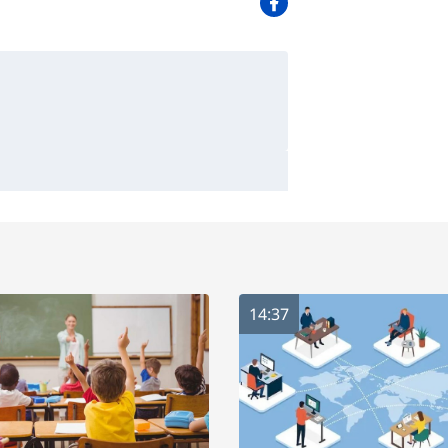
14:37