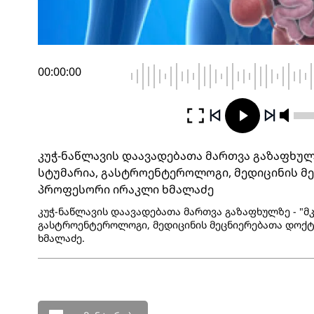
00:00:00
კუჭ-ნაწლავის დაავადებათა მართვა გაზაფხულ
სტუმარია, გასტროენტეროლოგი, მედიცინის მ
პროფესორი ირაკლი ხმალაძე
კუჭ-ნაწლავის დაავადებათა მართვა გაზაფხულზე - "მ
გასტროენტეროლოგი, მედიცინის მეცნიერებათა დოქ
ხმალაძე.