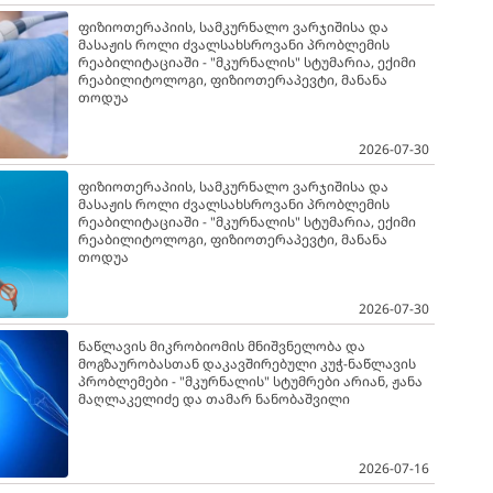
ფიზიოთერაპიის, სამკურნალო ვარჯიშისა და
მასაჟის როლი ძვალსახსროვანი პრობლემის
რეაბილიტაციაში - "მკურნალის" სტუმარია, ექიმი
რეაბილიტოლოგი, ფიზიოთერაპევტი, მანანა
თოდუა
2026-07-30
ფიზიოთერაპიის, სამკურნალო ვარჯიშისა და
მასაჟის როლი ძვალსახსროვანი პრობლემის
რეაბილიტაციაში - "მკურნალის" სტუმარია, ექიმი
რეაბილიტოლოგი, ფიზიოთერაპევტი, მანანა
თოდუა
2026-07-30
ნაწლავის მიკრობიომის მნიშვნელობა და
მოგზაურობასთან დაკავშირებული კუჭ-ნაწლავის
პრობლემები - "მკურნალის" სტუმრები არიან, ჟანა
მაღლაკელიძე და თამარ ნანობაშვილი
2026-07-16