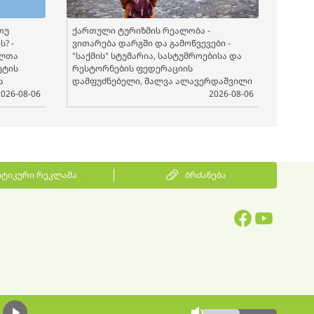
თუ
ქართული ტურიზმის რეალობა -
? -
ვითარება დარგში და გამოწვევები -
ელთა
"საქმის" სტუმარია, სასტუმროებისა და
ეტის
რესტორნების ფედერაციის
ა
დამფუძნებელი, შალვა ალავერდაშვილი
2026-08-06
2026-08-06
ტიკური რეკლამა
ბრძანება