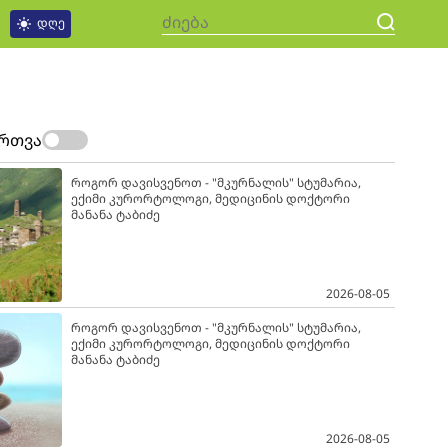
დღე
ართვა
როგორ დავისვენოთ - "მკურნალის" სტუმარია,
ექიმი კურორტოლოგი, მედიცინის დოქტორი
მანანა ტაბიძე
2026-08-05
როგორ დავისვენოთ - "მკურნალის" სტუმარია,
ექიმი კურორტოლოგი, მედიცინის დოქტორი
მანანა ტაბიძე
2026-08-05