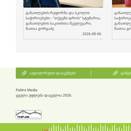
განათლების რეფორმა და სკოლის
განათლე
საჭიროებები - "თქვენი დროს" სტუმარია,
საჭიროებ
განათლების საკითხთა მკვლევარი,
განათლე
ნათია გორგაძე
ნათია გ
2026-08-06
აუდიტორული დასკვნები
განც
Palitra Media
ყველა უფლება დაცულია 2026.
LIVE