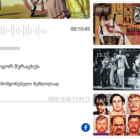
09:56
00:10:45
15:27
როგორ შერაცხეს
გამომგონებელი შეშლილად
2023-10-02 11:41:12
14:15