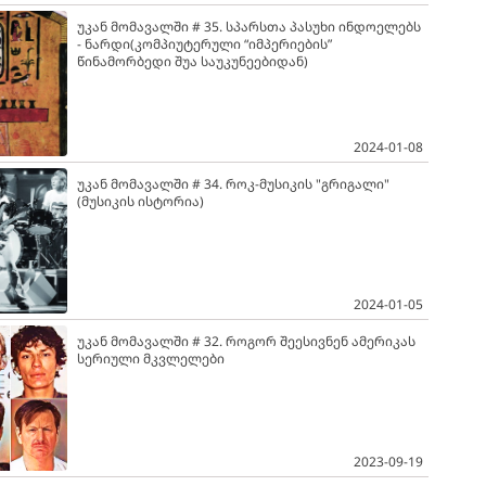
უკან მომავალში # 35. სპარსთა პასუხი ინდოელებს
- ნარდი(კომპიუტერული “იმპერიების”
წინამორბედი შუა საუკუნეებიდან)
2024-01-08
უკან მომავალში # 34. როკ-მუსიკის "გრიგალი"
(მუსიკის ისტორია)
2024-01-05
უკან მომავალში # 32. როგორ შეესივნენ ამერიკას
სერიული მკვლელები
2023-09-19