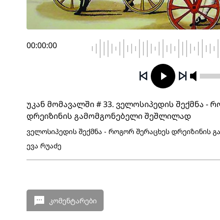
00:00:00
უკან მომავალში # 33. ველოსიპედის შექმნა - 
დრეიზინის გამომგონებელი შეშლილად
ველოსიპედის შექმნა - როგორ შერაცხეს დრეიზინის 
ევა რუაძე
კომენტარები