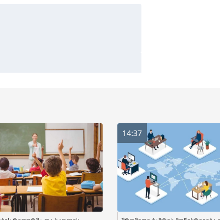
14:37