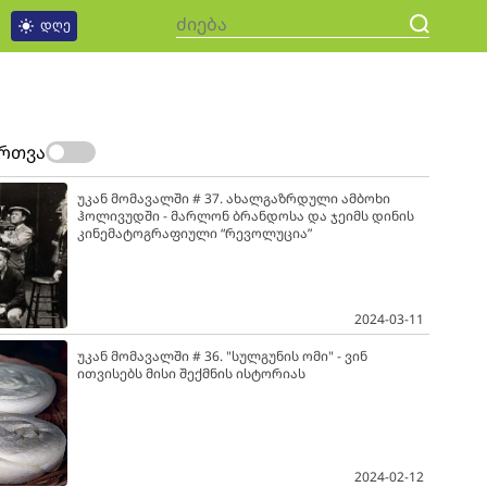
დღე
ართვა
უკან მომავალში # 37. ახალგაზრდული ამბოხი
ჰოლივუდში - მარლონ ბრანდოსა და ჯეიმს დინის
კინემატოგრაფიული “რევოლუცია”
2024-03-11
უკან მომავალში # 36. "სულგუნის ომი" - ვინ
ითვისებს მისი შექმნის ისტორიას
2024-02-12