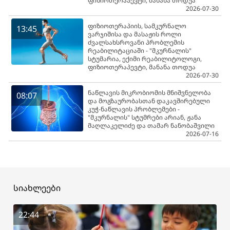
ფიზიოთერაპევტი, მანანა თოდუა
2026-07-30
ფიზიოთერაპიის, სამკურნალო
13:45
ვარჯიშისა და მასაჟის როლი
ძვალსახსროვანი პრობლემის
რეაბილიტაციაში - "მკურნალის"
სტუმარია, ექიმი რეაბილიტოლოგი,
ფიზიოთერაპევტი, მანანა თოდუა
2026-07-30
ნაწლავის მიკრობიომის მნიშვნელობა
08:07
და მოგზაურობასთან დაკავშირებული
კუჭ-ნაწლავის პრობლემები -
"მკურნალის" სტუმრები არიან, ჟანა
მაღლაკელიძე და თამარ ნანობაშვილი
2026-07-16
სიახლეები
22:44