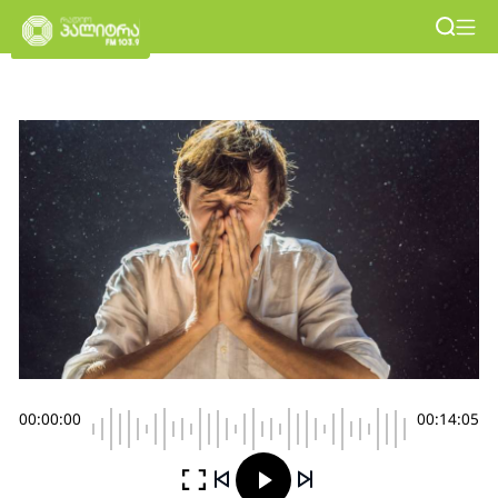
00:00:00
00:14:05