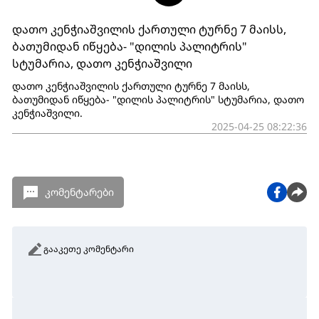
დათო კენჭიაშვილის ქართული ტურნე 7 მაისს,
ბათუმიდან იწყება- "დილის პალიტრის"
სტუმარია, დათო კენჭიაშვილი
დათო კენჭიაშვილის ქართული ტურნე 7 მაისს,
ბათუმიდან იწყება- "დილის პალიტრის" სტუმარია, დათო
კენჭიაშვილი.
2025-04-25 08:22:36
კომენტარები
გააკეთე კომენტარი