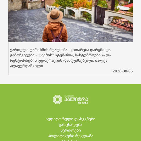
ქართული ტურიზმის რეალობა - ვითარება დარგში და
გამოწვევები - "საქმის" სტუმარია, სასტუმროებისა და
რესტორნების ფედერაციის დამფუძნებელი, შალვა
ალავერდაშვილი
2026-08-06
აუდიტორული დასკვნები
განცხადება
წერილები
პოლიტიკური რეკლამა