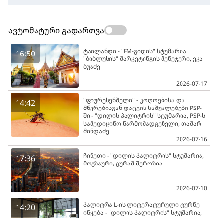
ავტომატური გადართვა
ტაილანდი - "FM-გიდის" სტუმარია
16:50
"ბიბლუსის" მარკეტინგის მენეჯერი, ეკა
ბუაძე
2026-07-17
"ფიურესენშელი" - კოღოებისა და
14:42
მწერებისგან დაცვის საშუალებები PSP-
ში - "დილის პალიტრის" სტუმარია, PSP-ს
სამედიცინო წარმომადგენელი, თამარ
მინდაძე
2026-07-16
ჩინეთი - "დილის პალიტრის" სტუმარია,
17:36
მოგზაური, გურამ შეროზია
2026-07-10
პალიტრა L-ის ლიტერატურული ტურნე
14:20
იწყება - "დილის პალიტრის" სტუმარია,