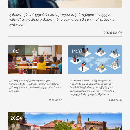
განათლების რეფორმა და სკოლის საჭიროებები - "თქვენი
დროს" სტუმარია, განათლების საკითხთა მკვლევარი, ნათია
გორგაძე
2026-08-06
10:01
14:37
განათლების რეფორმა და სკოლის
შრომითი ბაზრის მოწესრიგება თუ
საჭიროებები - "თქვენი დროს" სტუმარია,
დამატებითი წნეხი ბიზნესისთვის? -
განათლების საკითხთა მკვლევარი, ნათია
"საქმის" სტუმარია, დამსაქმებელთა
გორგაძე
ასოციაციის იურიდიული კომიტეტის
თავმჯდომარე, ვახტანგ შურღაია
2026-08-06
2026-08-06
26:24