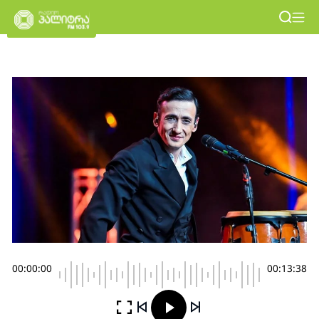
00:00:00
00:13:38