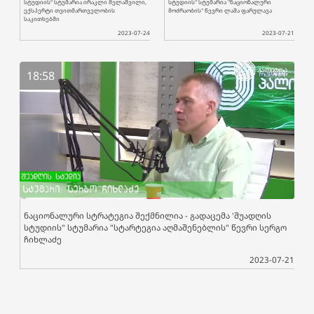
სტუდიის“ სტუმარია ირაკლი მელაშვილი,
სტუდიის" სტუმარია "ნაციონალური
ექსპერტი თვითმართველობის
მოძრაობის" წევრი ლაშა ფარულავა
საკითხებში
2023-07-24
2023-07-21
18:58
ნაციონალური სტრატეგია შექმნილია - გადაცემა 'შუადღის
სტუდიის" სტუმარია "სტარტეგია აღმაშენებლის" წევრი სერგო
ჩიხლაძე
2023-07-21