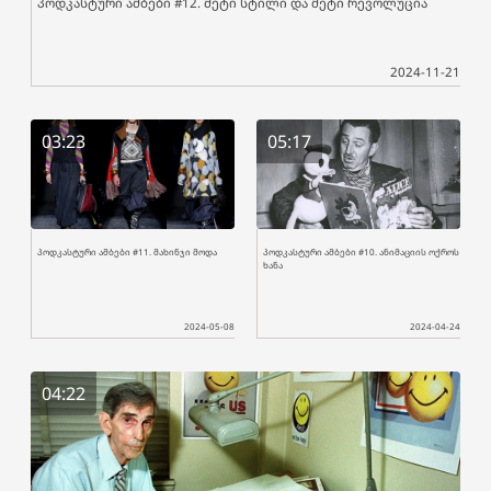
პოდკასტური ამბები #12. მეტი სტილი და მეტი რევოლუცია
2024-11-21
03:23
05:17
პოდკასტური ამბები #11. მახინჯი მოდა
პოდკასტური ამბები #10. ანიმაციის ოქროს
ხანა
2024-05-08
2024-04-24
04:22