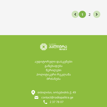
1
2
აუდიტორული დასკვნები
განცხადება
წერილები
პოლიტიკური რეკლამა
ბრძანება
თბილისი, იოსებიძის ქ. 49
contact@radiopalitra.ge
2 37 78 07