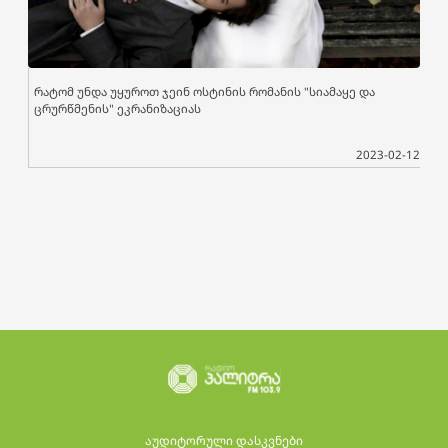
რატომ უნდა უყუროთ ჯეინ ოსტინის რომანის "სიამაყე და
ცრურწმენის" ეკრანიზაციას
2023-02-12
აუდიტორული დასკვნები