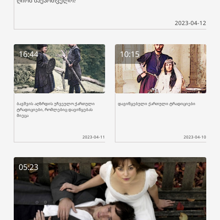
ღირს საქართველო?"
2023-04-12
16:44
10:15
ბავშვის აღზრდის უჩვეულო ქართული
დავიწყებული ქართული ტრადიციები
ტრადიციები, რომლებიც დავიწყებას
მიეცა
2023-04-11
2023-04-10
05:23