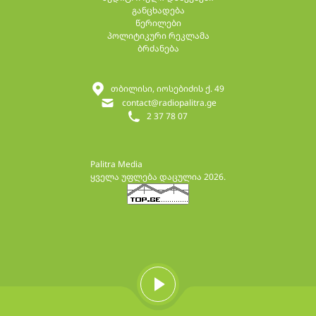
განცხადება
წერილები
პოლიტიკური რეკლამა
ბრძანება
თბილისი, იოსებიძის ქ. 49
contact@radiopalitra.ge
2 37 78 07
Palitra Media
ყველა უფლება დაცულია 2026.