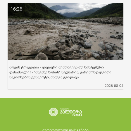
16:26
შოვის ტრაგედია - უბედური შემთხვევა თუ სისტემური
დანაშაული? - "მწვანე ზონის" სტუმარია, გარემოსდაცვითი
საკითხების ექსპერტი, მამუკა გვილავა
2026-08-04
აუდიტორული დასკვნები