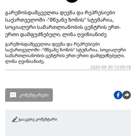
გარემოსდამცველთა დევნა და რეპრესიები
საქართველოში -"მწვანე ზონის" სტუმარია,
სოციალური სამართლიანობის ცენტრის ერთ-
ერთი დამფუძნებელი, ლინა ღვინიანიძე
გარემოსდამცველთა დევნა და რეპრესიები
საქართველოში -"მწვანე ზონის" სტუმარია, სოციალური
სამართლიანობის ცენტრის ერთ-ერთი დამფუძნებელი,
ლინა ღვინიანიძე.
2025-09-30 13:00:18
კომენტარები
გააკეთე კომენტარი