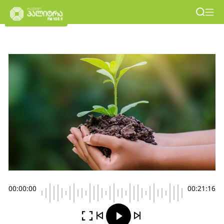
00:00:00
00:21:16