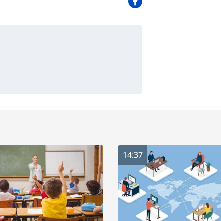
14:37