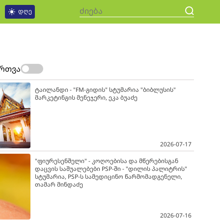
დღე
ართვა
ტაილანდი - "FM-გიდის" სტუმარია "ბიბლუსის"
მარკეტინგის მენეჯერი, ეკა ბუაძე
2026-07-17
"ფიურესენშელი" - კოღოებისა და მწერებისგან
დაცვის საშუალებები PSP-ში - "დილის პალიტრის"
სტუმარია, PSP-ს სამედიცინო წარმომადგენელი,
თამარ მინდაძე
2026-07-16