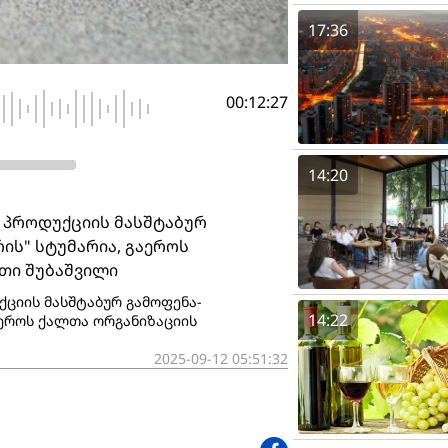
17:36
00:12:27
14:20
 პროდუქციის მასშტაბურ
ის" სტუმარია, გაეროს
ეთი შუბაშვილი
ქციის მასშტაბურ გამოფენა-
14:22
აეროს ქალთა ორგანიზაციის
2025-09-12 05:51:32