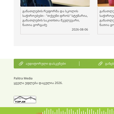
განათლების რეფორმა და სკოლის
განათლე
საჭიროებები - "თქვენი დროს" სტუმარია,
საჭიროებ
განათლების საკითხთა მკვლევარი,
განათლე
ნათია გორგაძე
ნათია გ
2026-08-06
აუდიტორული დასკვნები
განც
Palitra Media
ყველა უფლება დაცულია 2026.
LIVE