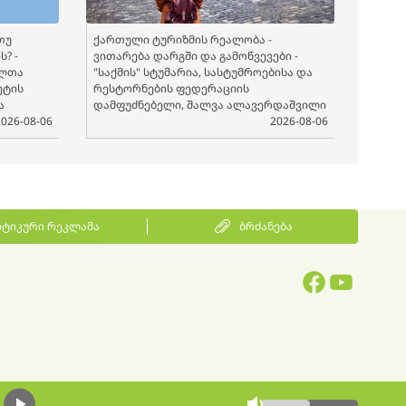
თუ
ქართული ტურიზმის რეალობა -
? -
ვითარება დარგში და გამოწვევები -
ელთა
"საქმის" სტუმარია, სასტუმროებისა და
ეტის
რესტორნების ფედერაციის
ა
დამფუძნებელი, შალვა ალავერდაშვილი
2026-08-06
2026-08-06
ტიკური რეკლამა
ბრძანება