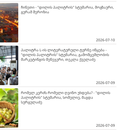
ჩინეთი - "დილის პალიტრის" სტუმარია, მოგზაური,
გურამ შეროზია
2026-07-10
პალიტრა L-ის ლიტერატურული ტურნე იწყება -
"დილის პალიტრის" სტუმარია, გამომცემლობის
მარკეტინგის მენეჯერი, თეკლა ქველაძე
2026-07-09
რომელ კერძს რომელი ღვინო უხდება? - "დილის
პალიტრის" სტუმარია, სომელიე, მაგდა
სურგულაძე
2026-07-09