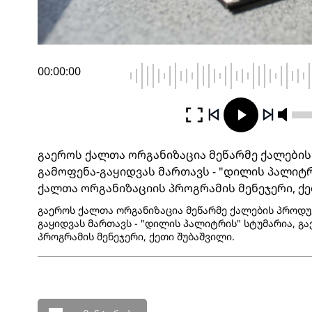
00:00:00
გაეროს ქალთა ორგანიზაცია მეწარმე ქალების
გამოფენა-გაყიდვას მართავს - "დილის პალიტრ
ქალთა ორგანიზაციის პროგრამის მენეჯერი, ქ
გაეროს ქალთა ორგანიზაცია მეწარმე ქალების პროდუ
გაყიდვას მართავს - "დილის პალიტრის" სტუმარია, გ
პროგრამის მენეჯერი, ქეთი შუბაშვილი.