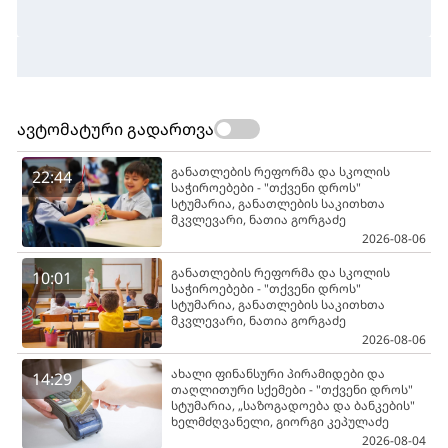
ავტომატური გადართვა
განათლების რეფორმა და სკოლის
22:44
საჭიროებები - "თქვენი დროს"
სტუმარია, განათლების საკითხთა
მკვლევარი, ნათია გორგაძე
2026-08-06
განათლების რეფორმა და სკოლის
10:01
საჭიროებები - "თქვენი დროს"
სტუმარია, განათლების საკითხთა
მკვლევარი, ნათია გორგაძე
2026-08-06
ახალი ფინანსური პირამიდები და
14:29
თაღლითური სქემები - "თქვენი დროს"
სტუმარია, „საზოგადოება და ბანკების"
ხელმძღვანელი, გიორგი კეპულაძე
2026-08-04