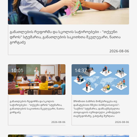
განათლების რეფორმა და სკოლის საჭიროებები - "თქვენი
დროს" სტუმარია, განათლების საკითხთა მკვლევარი, ნათია
გორგაძე
2026-08-06
10:01
14:37
განათლების რეფორმა და სკოლის
შრომითი ბაზრის მოწესრიგება თუ
საჭიროებები - "თქვენი დროს" სტუმარია,
დამატებითი წნეხი ბიზნესისთვის? -
განათლების საკითხთა მკვლევარი, ნათია
"საქმის" სტუმარია, დამსაქმებელთა
გორგაძე
ასოციაციის იურიდიული კომიტეტის
თავმჯდომარე, ვახტანგ შურღაია
2026-08-06
2026-08-06