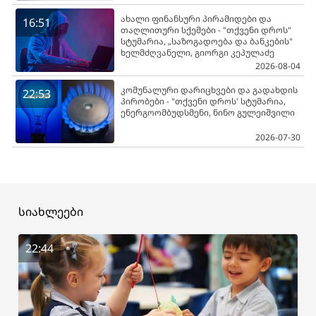
ახალი ფინანსური პირამიდები და
16:51
თაღლითური სქემები - "თქვენი დროს"
სტუმარია, „საზოგადოება და ბანკების"
ხელმძღვანელი, გიორგი კეპულაძე
2026-08-04
კომუნალური დარიცხვები და გადახდის
22:53
პირობები - "თქვენი დროს' სტუმარია,
ენერგოომბუდსმენი, ნინო გულეიშვილი
2026-07-30
სიახლეები
22:44