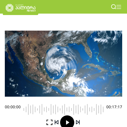
00:00:00
00:17:17