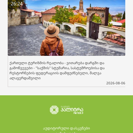
26:24
ქართული ტურიზმის რეალობა - ვითარება დარგში და
გამოწვევები - "საქმის" სტუმარია, სასტუმროებისა და
რესტორნების ფედერაციის დამფუძნებელი, შალვა
ალავერდაშვილი
2026-08-06
აუდიტორული დასკვნები