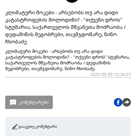
კლიმატური შოკები - არსებობს თუ არა დიდი
კატასტროფების მოლოდინი? - "თქვენი დროს"
სტუმარია, საქართველოს მწვანეთა მოძრაობა /
დედამიწის მეგობრები, თავმჯდომარე, ნინო
ჩხობაძე
კლიმატური შოკები - არსებობს თუ არა დიდი
კატასტროფების მოლოდინი? - "თქვენი დროს" სტუმარია,
საქართველოს მწვანეთა მოძრაობა / დედამიწის
მეგობრები, თავმჯდომარე, ნინო ჩხობაძე.
2025-09-09 12:34:27
კომენტარები
გააკეთე კომენტარი