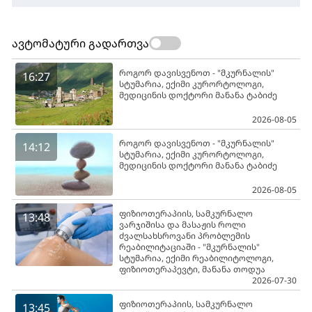
ავტომატური გადართვა
როგორ დავისვენოთ - "მკურნალის"
16:27
სტუმარია, ექიმი კურორტოლოგი,
მედიცინის დოქტორი მანანა ტაბიძე
2026-08-05
როგორ დავისვენოთ - "მკურნალის"
14:12
სტუმარია, ექიმი კურორტოლოგი,
მედიცინის დოქტორი მანანა ტაბიძე
2026-08-05
ფიზიოთერაპიის, სამკურნალო
13:48
ვარჯიშისა და მასაჟის როლი
ძვალსახსროვანი პრობლემის
რეაბილიტაციაში - "მკურნალის"
სტუმარია, ექიმი რეაბილიტოლოგი,
ფიზიოთერაპევტი, მანანა თოდუა
2026-07-30
ფიზიოთერაპიის, სამკურნალო
13:45