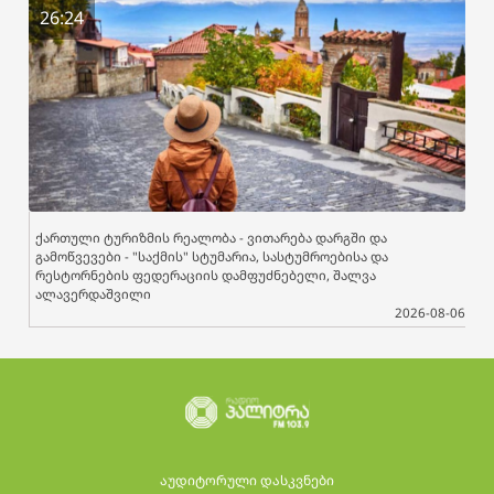
26:24
ქართული ტურიზმის რეალობა - ვითარება დარგში და
გამოწვევები - "საქმის" სტუმარია, სასტუმროებისა და
რესტორნების ფედერაციის დამფუძნებელი, შალვა
ალავერდაშვილი
2026-08-06
აუდიტორული დასკვნები