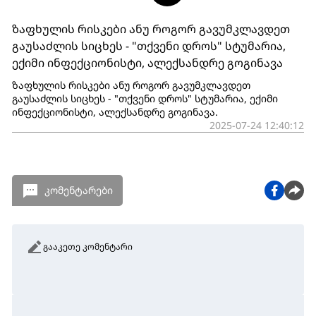
ზაფხულის რისკები ანუ როგორ გავუმკლავდეთ
გაუსაძლის სიცხეს - "თქვენი დროს" სტუმარია,
ექიმი ინფექციონისტი, ალექსანდრე გოგინავა
ზაფხულის რისკები ანუ როგორ გავუმკლავდეთ
გაუსაძლის სიცხეს - "თქვენი დროს" სტუმარია, ექიმი
ინფექციონისტი, ალექსანდრე გოგინავა.
2025-07-24 12:40:12
კომენტარები
გააკეთე კომენტარი