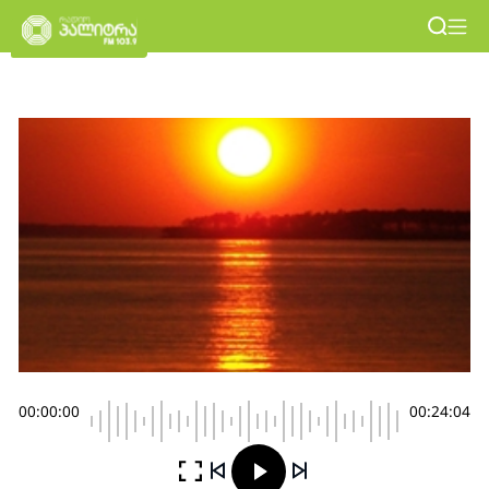
00:00:00
00:24:04