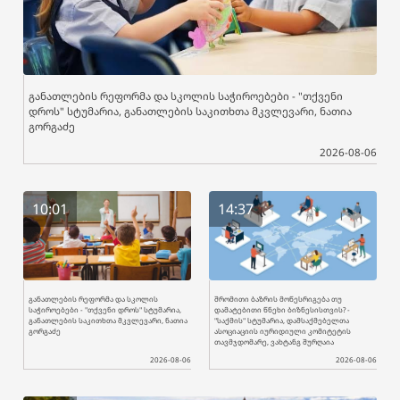
განათლების რეფორმა და სკოლის საჭიროებები - "თქვენი
დროს" სტუმარია, განათლების საკითხთა მკვლევარი, ნათია
გორგაძე
2026-08-06
10:01
14:37
განათლების რეფორმა და სკოლის
შრომითი ბაზრის მოწესრიგება თუ
საჭიროებები - "თქვენი დროს" სტუმარია,
დამატებითი წნეხი ბიზნესისთვის? -
განათლების საკითხთა მკვლევარი, ნათია
"საქმის" სტუმარია, დამსაქმებელთა
გორგაძე
ასოციაციის იურიდიული კომიტეტის
თავმჯდომარე, ვახტანგ შურღაია
2026-08-06
2026-08-06