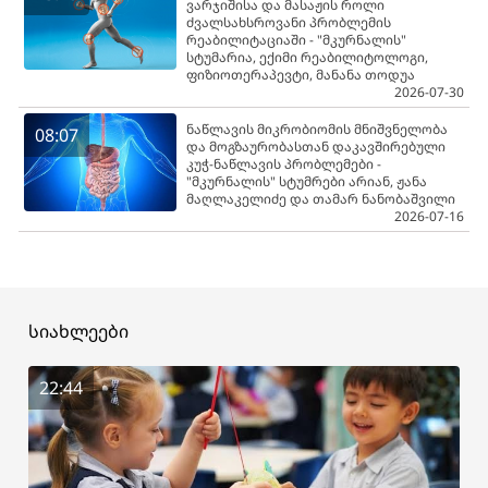
ვარჯიშისა და მასაჟის როლი
ძვალსახსროვანი პრობლემის
რეაბილიტაციაში - "მკურნალის"
სტუმარია, ექიმი რეაბილიტოლოგი,
ფიზიოთერაპევტი, მანანა თოდუა
2026-07-30
ნაწლავის მიკრობიომის მნიშვნელობა
08:07
და მოგზაურობასთან დაკავშირებული
კუჭ-ნაწლავის პრობლემები -
"მკურნალის" სტუმრები არიან, ჟანა
მაღლაკელიძე და თამარ ნანობაშვილი
2026-07-16
სიახლეები
22:44