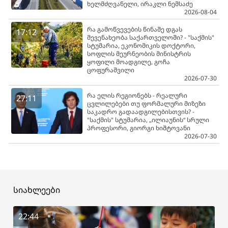
ხელმძღვანელი, ირაკლი ნემსაძე
2026-08-04
რა გამოწვევების წინაშე დგას
17:12
მევენახეობა საქართველოში? - "საქმის"
სტუმარია, ეკონომიკის დოქტორი,
სოფლის მეურნეობის მინისტრის
ყოფილი მოადგილე, გოჩა
ცოფურაშვილი
2026-07-30
რა ელის რეგიონებს - რეალური
27:11
ცვლილებები თუ ფორმალური მიზეზი
საკადრო გადაადგილებისთვის? -
"საქმის" სტუმარია, „ილიაუნის“ სრული
პროფესორი, გიორგი ხიშტოვანი
2026-07-30
სიახლეები
22:44