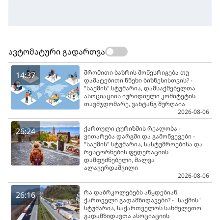
ავტომატური გადართვა
შრომითი ბაზრის მოწესრიგება თუ
14:37
დამატებითი წნეხი ბიზნესისთვის? -
"საქმის" სტუმარია, დამსაქმებელთა
ასოციაციის იურიდიული კომიტეტის
თავმჯდომარე, ვახტანგ შურღაია
2026-08-06
ქართული ტურიზმის რეალობა -
26:24
ვითარება დარგში და გამოწვევები -
"საქმის" სტუმარია, სასტუმროებისა და
რესტორნების ფედერაციის
დამფუძნებელი, შალვა
ალავერდაშვილი
2026-08-06
რა დაბრკოლებებს აწყდებიან
26:16
ქართველი გადამზიდავები? - "საქმის"
სტუმარია, საქართველოს სახმელეთო
გადამზიდავთა ასოციაციის