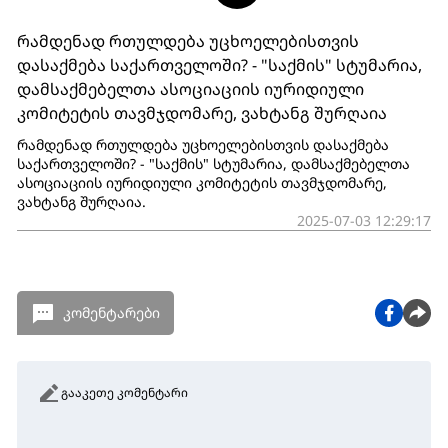
რამდენად რთულდება უცხოელებისთვის
დასაქმება საქართველოში? - "საქმის" სტუმარია,
დამსაქმებელთა ასოციაციის იურიდიული
კომიტეტის თავმჯდომარე, ვახტანგ შურღაია
რამდენად რთულდება უცხოელებისთვის დასაქმება
საქართველოში? - "საქმის" სტუმარია, დამსაქმებელთა
ასოციაციის იურიდიული კომიტეტის თავმჯდომარე,
ვახტანგ შურღაია.
2025-07-03 12:29:17
კომენტარები
გააკეთე კომენტარი