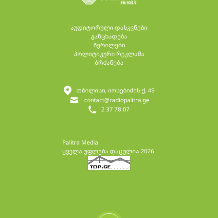
აუდიტორული დასკვნები
განცხადება
წერილები
პოლიტიკური რეკლამა
ბრძანება
თბილისი, იოსებიძის ქ. 49
contact@radiopalitra.ge
2 37 78 07
Palitra Media
ყველა უფლება დაცულია 2026.