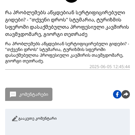
რა პრობლემებს აწყდებიან სერტიფიცირებული
გიდები? - "თქვენი დროს" სტუმარია, ტურიზმის
სფეროში დასაქმებულთა პროფესიული კავშირის
თავმჯდომარე, გიორგი თეთრაძე
რა პრობლემებს აწყდებიან სერტიფიცირებული გიდები? -
"თქვენი დროს" სტუმარია, ტურიზმის სფეროში
დასაქმებულთა პროფესიული კავშირის თავმჯდომარე,
გიორგი თეთრაძე.
2025-06-05 12:45:44
კომენტარები
გააკეთე კომენტარი