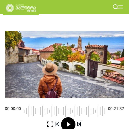
00:00:00
00:21:37