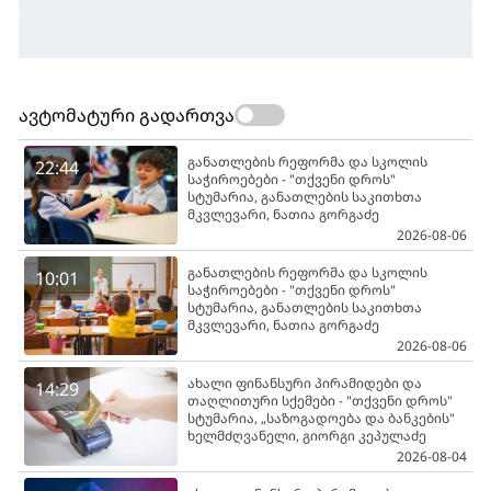
ავტომატური გადართვა
განათლების რეფორმა და სკოლის
22:44
საჭიროებები - "თქვენი დროს"
სტუმარია, განათლების საკითხთა
მკვლევარი, ნათია გორგაძე
2026-08-06
განათლების რეფორმა და სკოლის
10:01
საჭიროებები - "თქვენი დროს"
სტუმარია, განათლების საკითხთა
მკვლევარი, ნათია გორგაძე
2026-08-06
ახალი ფინანსური პირამიდები და
14:29
თაღლითური სქემები - "თქვენი დროს"
სტუმარია, „საზოგადოება და ბანკების"
ხელმძღვანელი, გიორგი კეპულაძე
2026-08-04