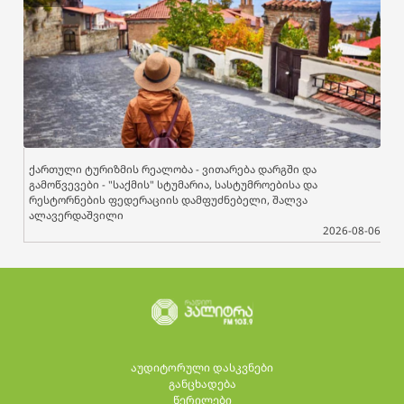
ქართული ტურიზმის რეალობა - ვითარება დარგში და
გამოწვევები - "საქმის" სტუმარია, სასტუმროებისა და
რესტორნების ფედერაციის დამფუძნებელი, შალვა
ალავერდაშვილი
2026-08-06
აუდიტორული დასკვნები
განცხადება
წერილები