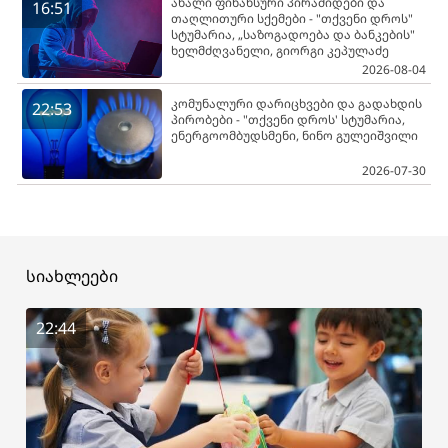
ახალი ფინანსური პირამიდები და
16:51
თაღლითური სქემები - "თქვენი დროს"
სტუმარია, „საზოგადოება და ბანკების"
ხელმძღვანელი, გიორგი კეპულაძე
2026-08-04
კომუნალური დარიცხვები და გადახდის
22:53
პირობები - "თქვენი დროს' სტუმარია,
ენერგოომბუდსმენი, ნინო გულეიშვილი
2026-07-30
სიახლეები
22:44