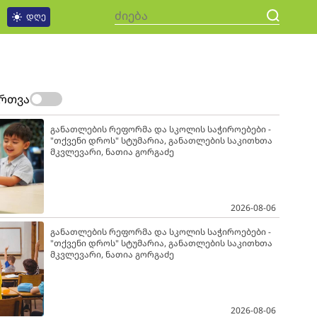
დღე
ართვა
განათლების რეფორმა და სკოლის საჭიროებები -
"თქვენი დროს" სტუმარია, განათლების საკითხთა
მკვლევარი, ნათია გორგაძე
2026-08-06
განათლების რეფორმა და სკოლის საჭიროებები -
"თქვენი დროს" სტუმარია, განათლების საკითხთა
მკვლევარი, ნათია გორგაძე
2026-08-06