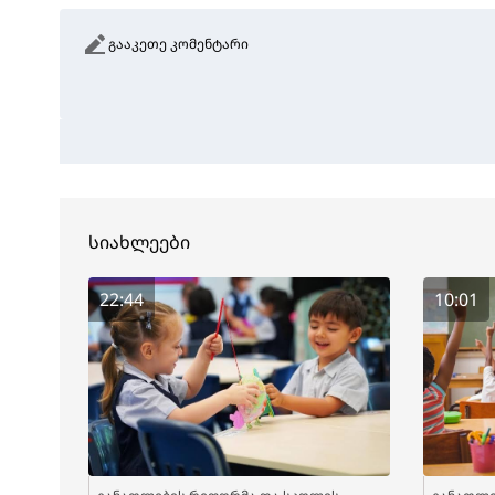
გააკეთე კომენტარი
სიახლეები
22:44
10:01