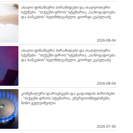
ახალი ფინანსური პირამიდები და თაღლითური
სქემები - "თქვენი დროს" სტუმარია, „საზოგადოება
და ბანკების" ხელმძღვანელი, გიორგი კეპულაძე
2026-08-04
ახალი ფინანსური პირამიდები და თაღლითური
სქემები - "თქვენი დროს" სტუმარია, „საზოგადოება
და ბანკების" ხელმძღვანელი, გიორგი კეპულაძე
2026-08-04
კომუნალური დარიცხვები და გადახდის პირობები
- "თქვენი დროს' სტუმარია, ენერგოომბუდსმენი,
ნინო გულეიშვილი
2026-07-30