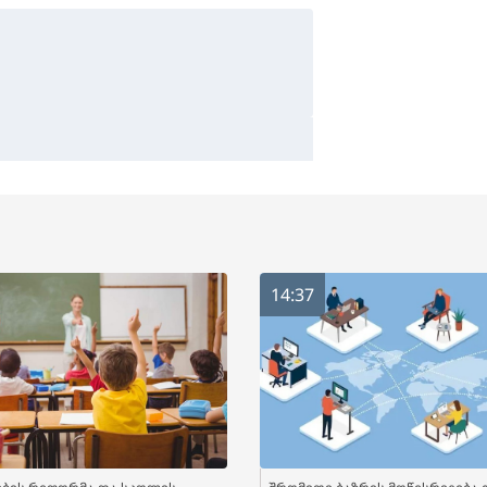
14:37