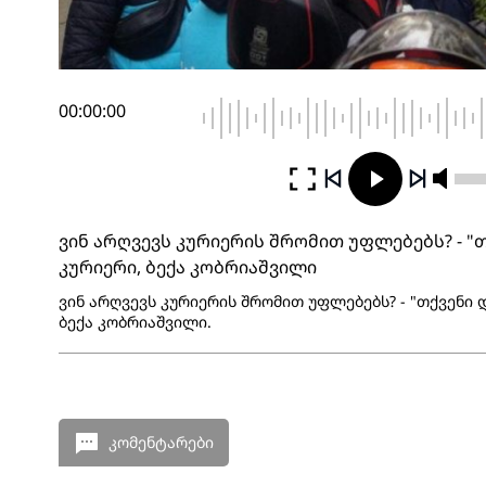
00:00:00
ვინ არღვევს კურიერის შრომით უფლებებს? - "
კურიერი, ბექა კობრიაშვილი
ვინ არღვევს კურიერის შრომით უფლებებს? - "თქვენი 
ბექა კობრიაშვილი.
კომენტარები