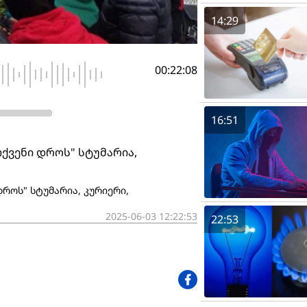
14:29
00:22:08
16:51
თქვენი დროს" სტუმარია,
დროს" სტუმარია, კურიერი,
2025-06-03 12:22:53
22:53